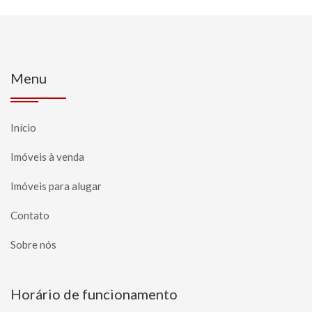
Menu
Início
Imóveis à venda
Imóveis para alugar
Contato
Sobre nós
Horário de funcionamento