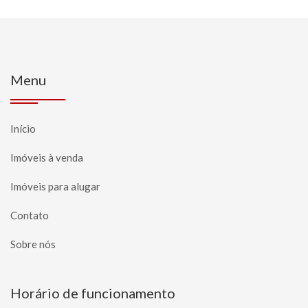
Menu
Início
Imóveis à venda
Imóveis para alugar
Contato
Sobre nós
Horário de funcionamento