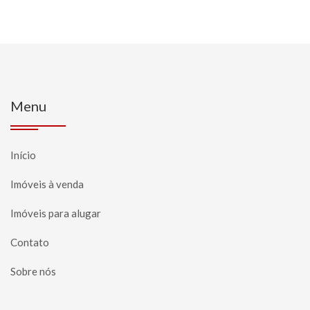
Menu
Início
Imóveis à venda
Imóveis para alugar
Contato
Sobre nós