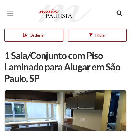
Página inicial
Ordenar
Filtrar
1 Sala/Conjunto com Piso
Laminado para Alugar em São
Paulo, SP