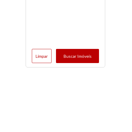
Limpar
Buscar Imóveis
Menu