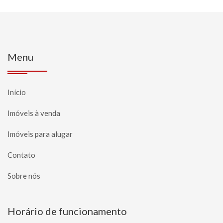
Menu
Início
Imóveis à venda
Imóveis para alugar
Contato
Sobre nós
Horário de funcionamento