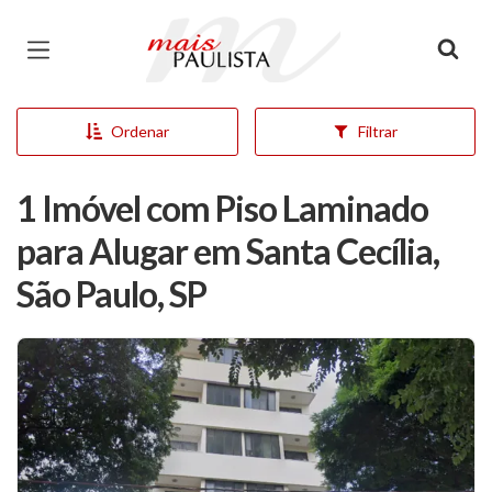
Página inicial
Ordenar
Filtrar
1 Imóvel com Piso Laminado
para Alugar em Santa Cecília,
São Paulo, SP