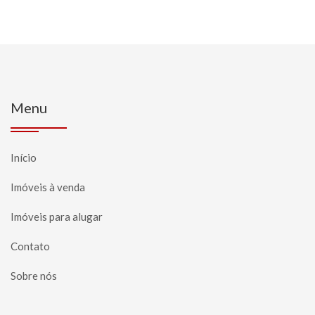
Menu
Início
Imóveis à venda
Imóveis para alugar
Contato
Sobre nós