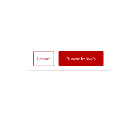
Limpar
Buscar Imóveis
Menu