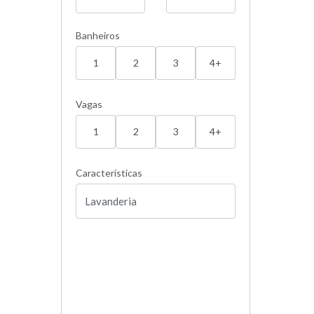
Banheiros
1
2
3
4+
Vagas
1
2
3
4+
Características