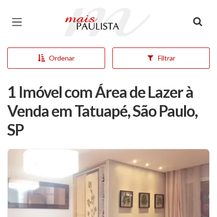
Página inicial
Ordenar
Filtrar
1 Imóvel com Área de Lazer à
Venda em Tatuapé, São Paulo,
SP