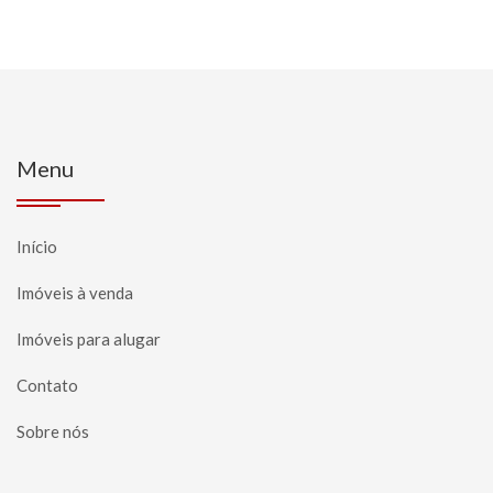
Menu
Início
Imóveis à venda
Imóveis para alugar
Contato
Sobre nós