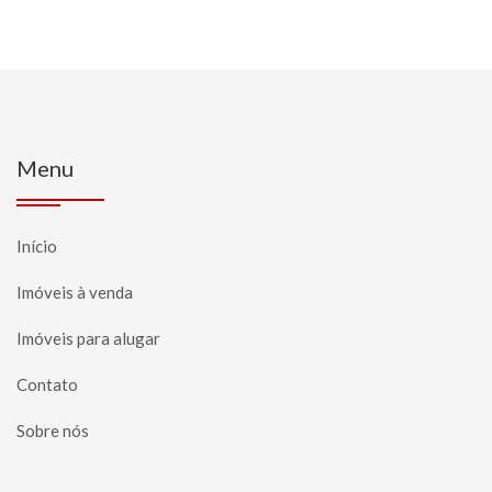
Menu
Início
Imóveis à venda
Imóveis para alugar
Contato
Sobre nós