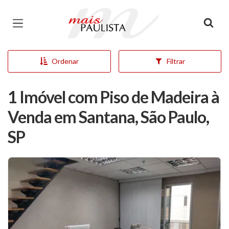
Página inicial
Ordenar
Filtrar
1 Imóvel com Piso de Madeira à
Venda em Santana, São Paulo,
SP