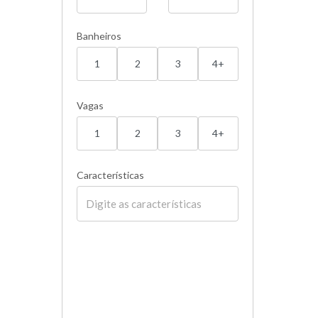
Banheiros
1
2
3
4+
Vagas
1
2
3
4+
Características