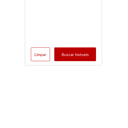
Limpar
Buscar Imóveis
Menu