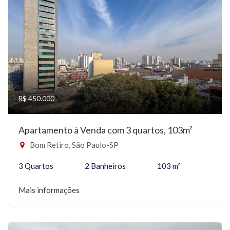
R$ 450.000
Apartamento à Venda com 3 quartos, 103m²
Bom Retiro, São Paulo-SP
3 Quartos
2 Banheiros
103 m²
Mais informações