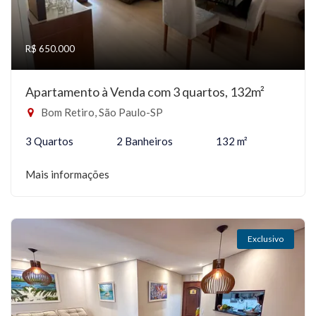
R$ 650.000
Apartamento à Venda com 3 quartos, 132m²
Bom Retiro, São Paulo-SP
3 Quartos
2 Banheiros
132 m²
Mais informações
Exclusivo