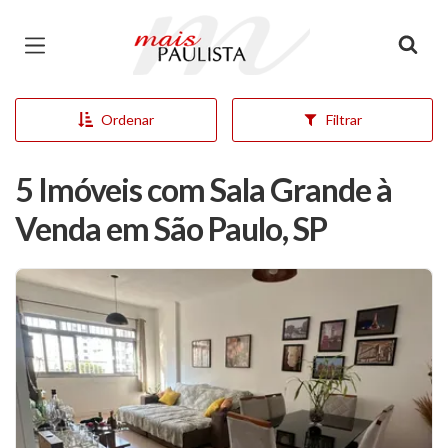
Página inicial
Ordenar
Filtrar
5 Imóveis com Sala Grande à
Venda em São Paulo, SP