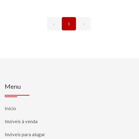
‹
1
›
Menu
Início
Imóveis à venda
Imóveis para alugar