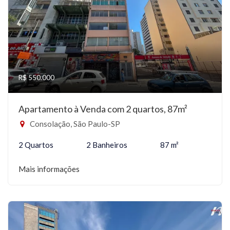
R$ 550.000
Apartamento à Venda com 2 quartos, 87m²
Consolação, São Paulo-SP
2 Quartos
2 Banheiros
87 m²
Mais informações