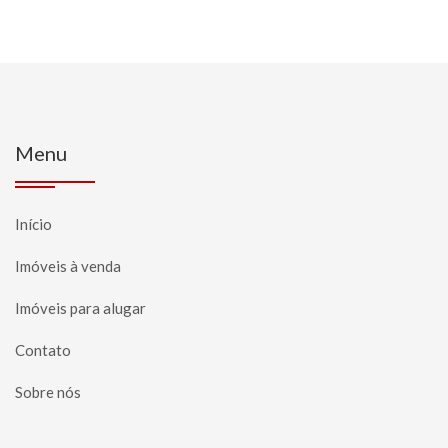
Menu
Início
Imóveis à venda
Imóveis para alugar
Contato
Sobre nós