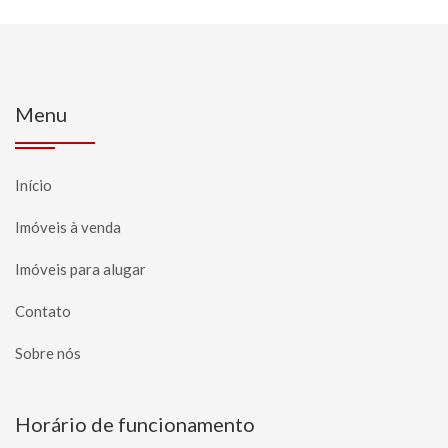
Menu
Início
Imóveis à venda
Imóveis para alugar
Contato
Sobre nós
Horário de funcionamento