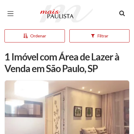
Página inicial
Ordenar
Filtrar
1 Imóvel com Área de Lazer à
Venda em São Paulo, SP