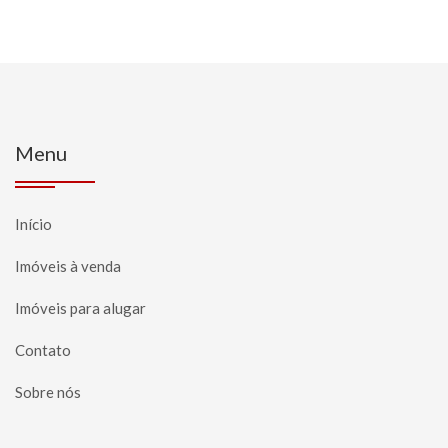
Menu
Início
Imóveis à venda
Imóveis para alugar
Contato
Sobre nós