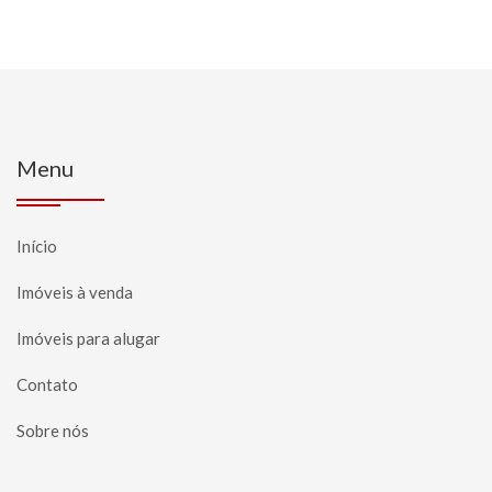
Menu
Início
Imóveis à venda
Imóveis para alugar
Contato
Sobre nós