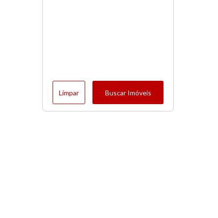
Limpar
Buscar Imóveis
Menu