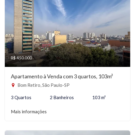
R$ 450.000
Apartamento à Venda com 3 quartos, 103m²
Bom Retiro, São Paulo-SP
3 Quartos
2 Banheiros
103 m²
Mais informações