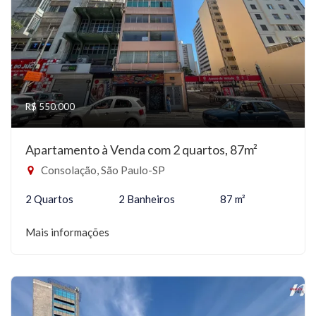
R$ 550.000
Apartamento à Venda com 2 quartos, 87m²
Consolação, São Paulo-SP
2 Quartos
2 Banheiros
87 m²
Mais informações