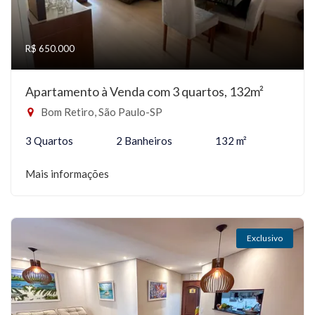
R$ 650.000
Apartamento à Venda com 3 quartos, 132m²
Bom Retiro, São Paulo-SP
3 Quartos
2 Banheiros
132 m²
Mais informações
Exclusivo