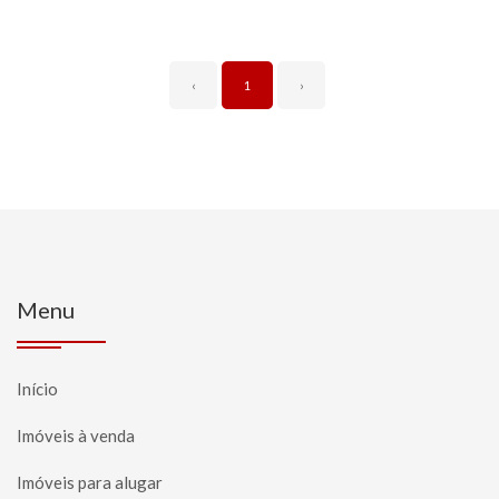
‹
1
›
Menu
Início
Imóveis à venda
Imóveis para alugar