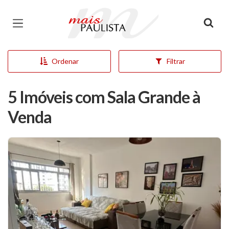
Página inicial
Ordenar
Filtrar
5 Imóveis com Sala Grande à
Venda