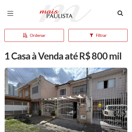
Página inicial
Ordenar
Filtrar
1 Casa à Venda até R$ 800 mil