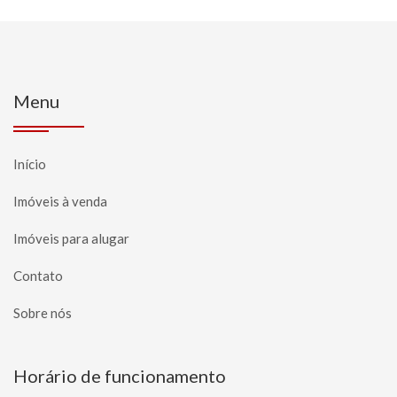
Menu
Início
Imóveis à venda
Imóveis para alugar
Contato
Sobre nós
Horário de funcionamento