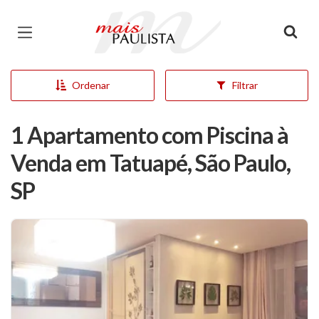
Página inicial
Ordenar
Filtrar
1 Apartamento com Piscina à
Venda em Tatuapé, São Paulo,
SP