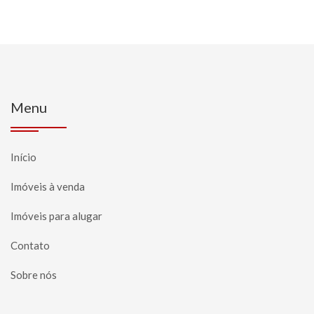
Menu
Início
Imóveis à venda
Imóveis para alugar
Contato
Sobre nós