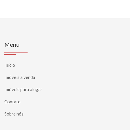
Menu
Início
Imóveis à venda
Imóveis para alugar
Contato
Sobre nós