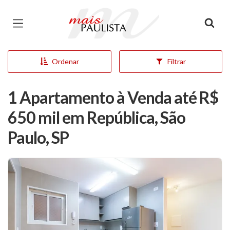
Página inicial
Ordenar
Filtrar
1 Apartamento à Venda até R$
650 mil em República, São
Paulo, SP