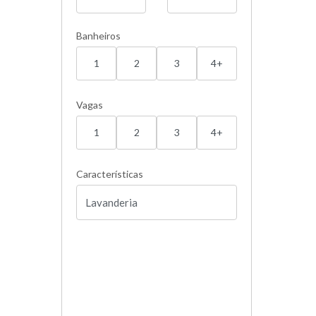
Banheiros
1
2
3
4+
Vagas
1
2
3
4+
Características