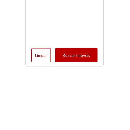
Limpar
Buscar Imóveis
Menu