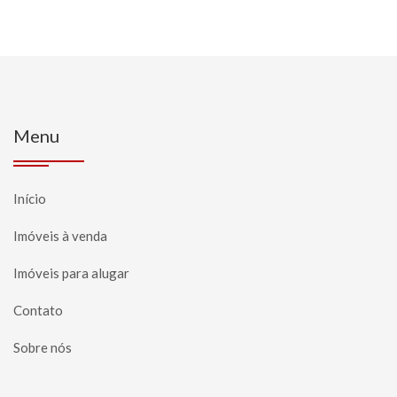
Menu
Início
Imóveis à venda
Imóveis para alugar
Contato
Sobre nós