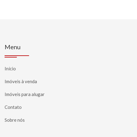
Menu
Início
Imóveis à venda
Imóveis para alugar
Contato
Sobre nós