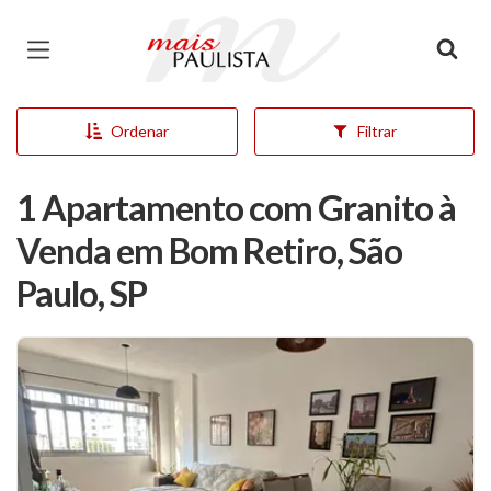
Página inicial
Ordenar
Filtrar
1 Apartamento com Granito à
Venda em Bom Retiro, São
Paulo, SP