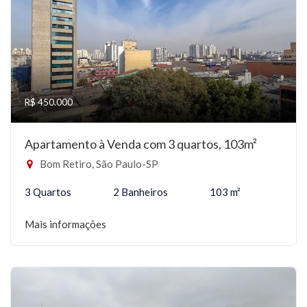
R$ 450.000
Apartamento à Venda com 3 quartos, 103m²
Bom Retiro, São Paulo-SP
3 Quartos
2 Banheiros
103 m²
Mais informações