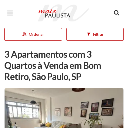
Página inicial
Ordenar
Filtrar
3 Apartamentos com 3
Quartos à Venda em Bom
Retiro, São Paulo, SP