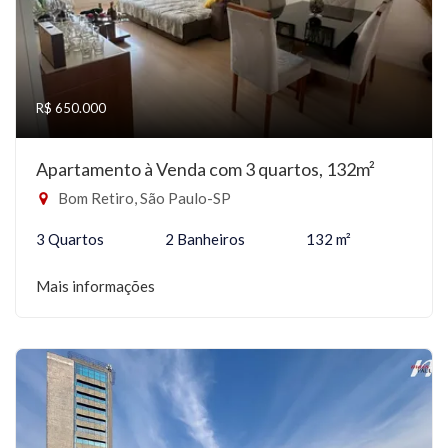
R$ 650.000
Apartamento à Venda com 3 quartos, 132m²
Bom Retiro, São Paulo-SP
3 Quartos
2 Banheiros
132 m²
Mais informações