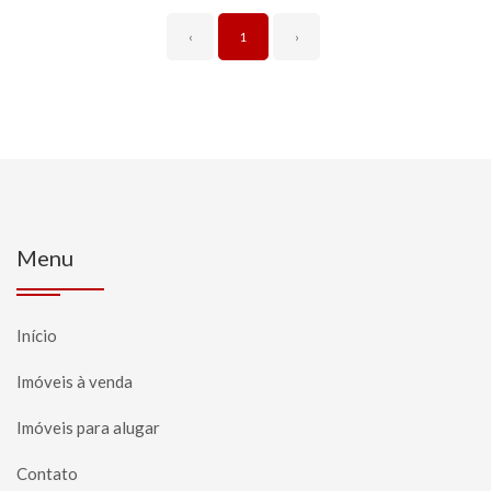
‹
1
›
Menu
Início
Imóveis à venda
Imóveis para alugar
Contato