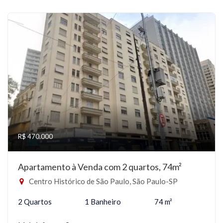
R$ 470.000
Apartamento à Venda com 2 quartos, 74m²
Centro Histórico de São Paulo, São Paulo-SP
2 Quartos
1 Banheiro
74 m²