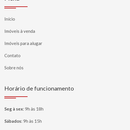
Início
Imóveis à venda
Imóveis para alugar
Contato
Sobre nós
Horário de funcionamento
Seg à sex
:
9h às 18h
Sábados
:
9h às 15h