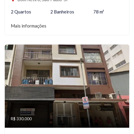
2 Quartos
2 Banheiros
78 m²
Mais informações
R$ 330.000