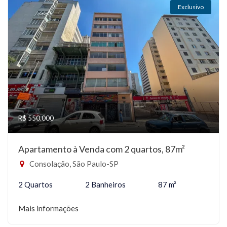
Exclusivo
R$ 550.000
Apartamento à Venda com 2 quartos, 87m²
Consolação, São Paulo-SP
2 Quartos
2 Banheiros
87 m²
Mais informações