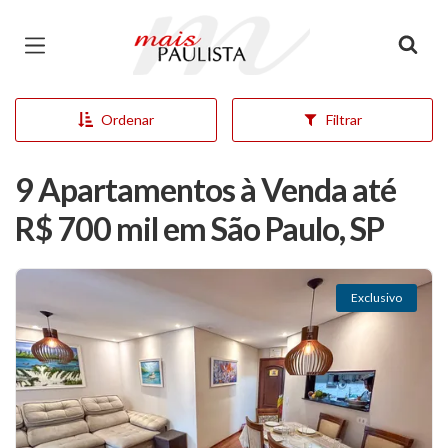
Página inicial
Ordenar
Filtrar
9 Apartamentos à Venda até
R$ 700 mil em São Paulo, SP
Exclusivo