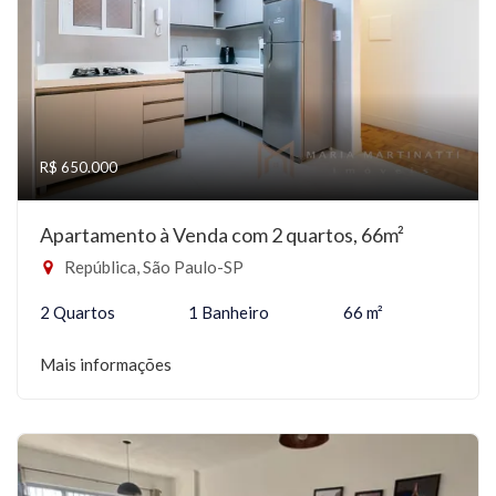
R$ 650.000
Apartamento à Venda com 2 quartos, 66m²
República, São Paulo-SP
2 Quartos
1 Banheiro
66 m²
Mais informações