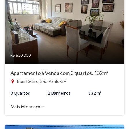
R$ 650.000
Apartamento à Venda com 3 quartos, 132m²
Bom Retiro, São Paulo-SP
3 Quartos
2 Banheiros
132 m²
Mais informações