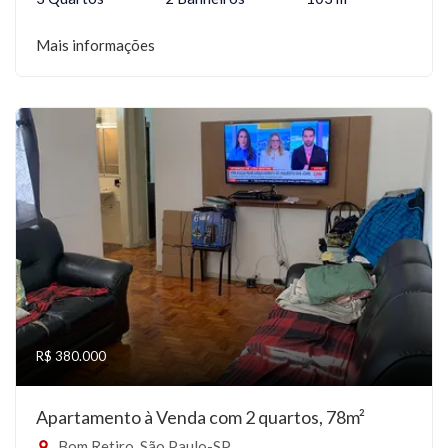
Mais informações
R$ 380.000
Apartamento à Venda com 2 quartos, 78m²
Bom Retiro, São Paulo-SP