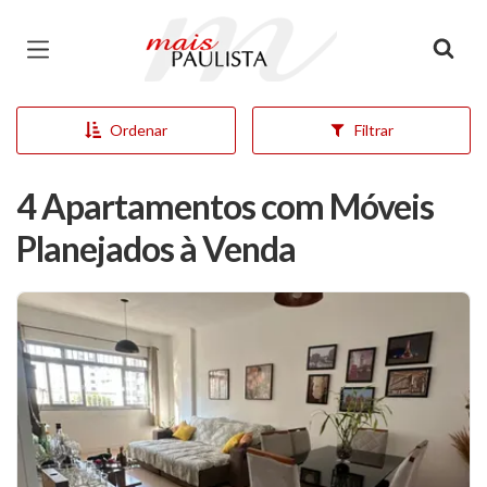
Página inicial
Ordenar
Filtrar
4 Apartamentos com Móveis
Planejados à Venda