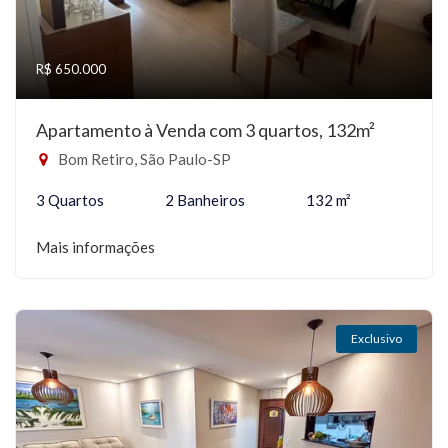
R$ 650.000
Apartamento à Venda com 3 quartos, 132m²
Bom Retiro, São Paulo-SP
3 Quartos
2 Banheiros
132 m²
Mais informações
Exclusivo