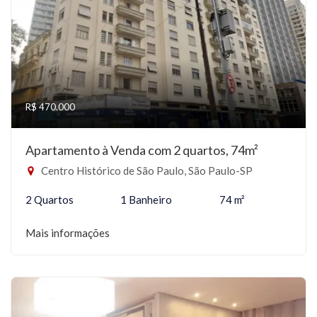
R$ 470.000
Apartamento à Venda com 2 quartos, 74m²
Centro Histórico de São Paulo, São Paulo-SP
2 Quartos
1 Banheiro
74 m²
Mais informações