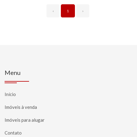
‹
1
›
Menu
Início
Imóveis à venda
Imóveis para alugar
Contato