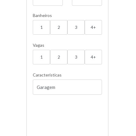
Banheiros
1
2
3
4+
Vagas
1
2
3
4+
Características