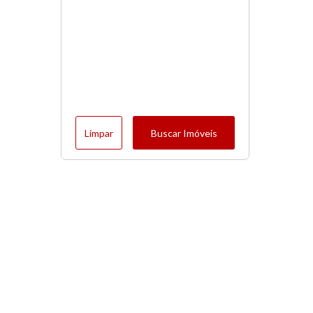
Limpar
Buscar Imóveis
Menu