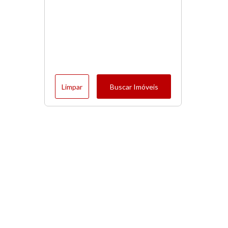
Limpar
Buscar Imóveis
Menu
Início